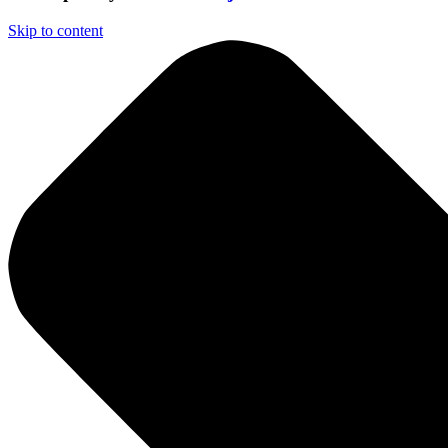
Skip to content