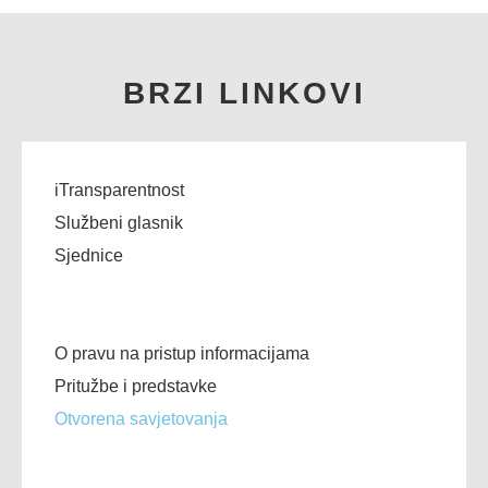
BRZI LINKOVI
iTransparentnost
Službeni glasnik
Sjednice
O pravu na pristup informacijama
Pritužbe i predstavke
Otvorena savjetovanja