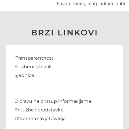
Pavao Tomić, mag. admin. publ.
BRZI LINKOVI
iTransparentnost
Službeni glasnik
Sjednice
O pravu na pristup informacijama
Pritužbe i predstavke
Otvorena savjetovanja