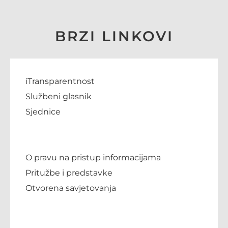
BRZI LINKOVI
iTransparentnost
Službeni glasnik
Sjednice
O pravu na pristup informacijama
Pritužbe i predstavke
Otvorena savjetovanja