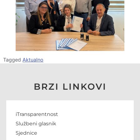
Tagged
Aktualno
BRZI LINKOVI
iTransparentnost
Službeni glasnik
Sjednice