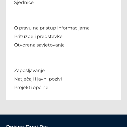
Sjednice
O pravu na pristup informacijama
Pritužbe i predstavke
Otvorena savjetovanja
Zapošljavanje
Natječaji i javni pozivi
Projekti općine