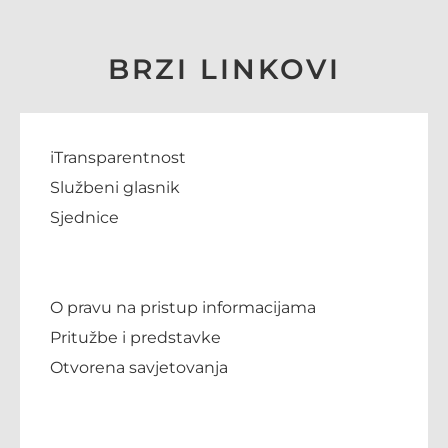
BRZI LINKOVI
iTransparentnost
Službeni glasnik
Sjednice
O pravu na pristup informacijama
Pritužbe i predstavke
Otvorena savjetovanja