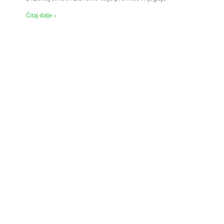
Čitaj dalje »