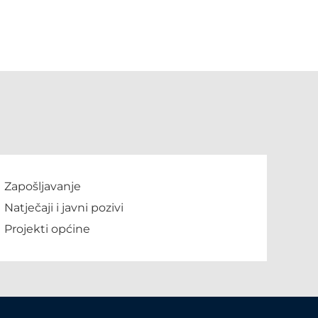
Zapošljavanje
Natječaji i javni pozivi
Projekti općine