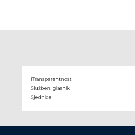
iTransparentnost
Službeni glasnik
Sjednice