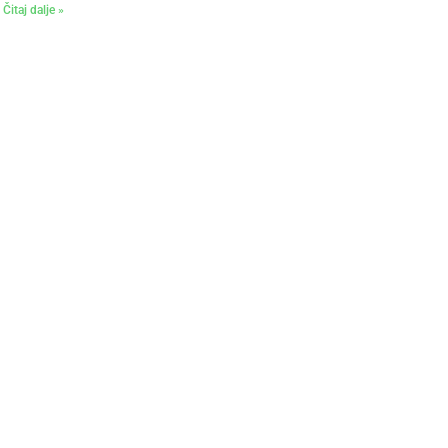
Čitaj dalje »