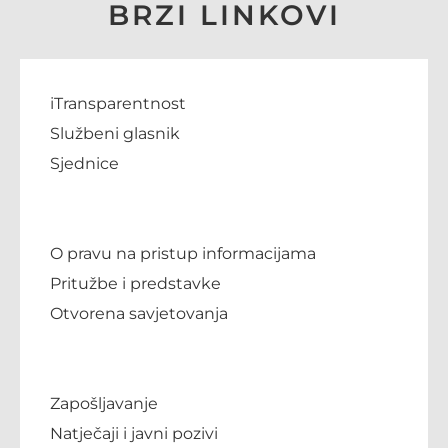
BRZI LINKOVI
iTransparentnost
Službeni glasnik
Sjednice
O pravu na pristup informacijama
Pritužbe i predstavke
Otvorena savjetovanja
Zapošljavanje
Natječaji i javni pozivi