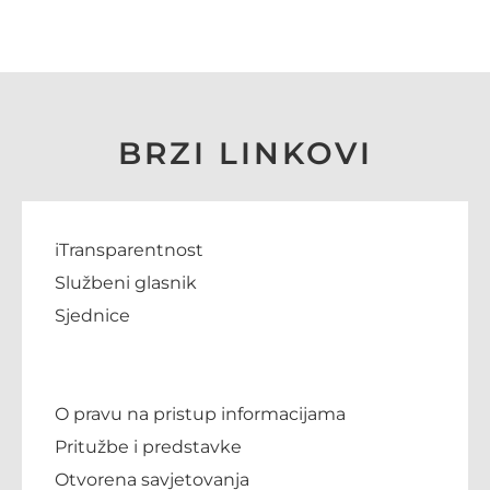
BRZI LINKOVI
iTransparentnost
Službeni glasnik
Sjednice
O pravu na pristup informacijama
Pritužbe i predstavke
Otvorena savjetovanja