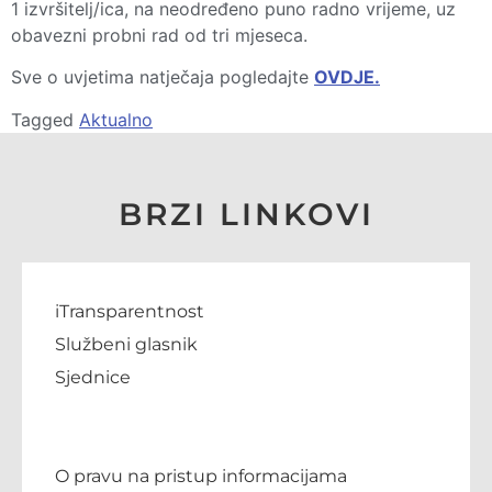
1 izvršitelj/ica, na neodređeno puno radno vrijeme, uz
obavezni probni rad od tri mjeseca.
Sve o uvjetima natječaja pogledajte
OVDJE.
Tagged
Aktualno
BRZI LINKOVI
iTransparentnost
Službeni glasnik
Sjednice
O pravu na pristup informacijama