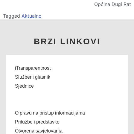
Općina Dugi Rat
Tagged
Aktualno
BRZI LINKOVI
iTransparentnost
Službeni glasnik
Sjednice
O pravu na pristup informacijama
Pritužbe i predstavke
Otvorena savjetovanja