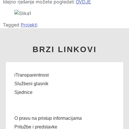
Idejno rješenje možete pogledati
OVDJE
Tagged
Projekti
BRZI LINKOVI
iTransparentnost
Službeni glasnik
Sjednice
O pravu na pristup informacijama
Pritužbe i predstavke