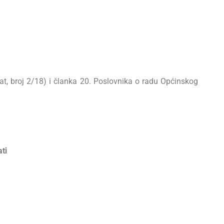
at, broj 2/18) i članka 20. Poslovnika o radu Općinskog
ti