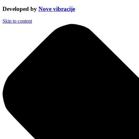
Developed by
Nove vibracije
Skip to content