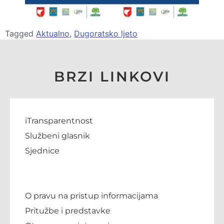
Tagged
Aktualno
,
Dugoratsko ljeto
BRZI LINKOVI
iTransparentnost
Službeni glasnik
Sjednice
O pravu na pristup informacijama
Pritužbe i predstavke