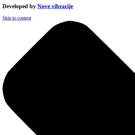
Developed by
Nove vibracije
Skip to content