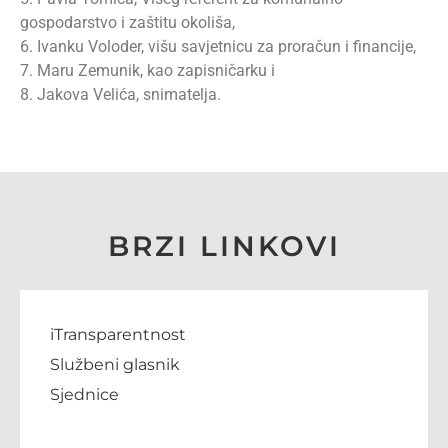
gospodarstvo i zaštitu okoliša,
6. Ivanku Voloder, višu savjetnicu za proračun i financije,
7. Maru Zemunik, kao zapisničarku i
8. Jakova Velića, snimatelja.
BRZI LINKOVI
iTransparentnost
Službeni glasnik
Sjednice