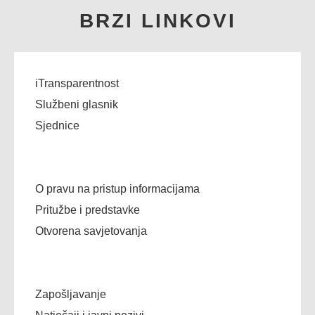
BRZI LINKOVI
iTransparentnost
Službeni glasnik
Sjednice
O pravu na pristup informacijama
Pritužbe i predstavke
Otvorena savjetovanja
Zapošljavanje