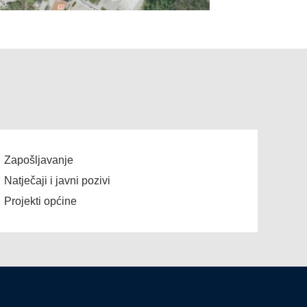
Zapošljavanje
Natječaji i javni pozivi
Projekti općine