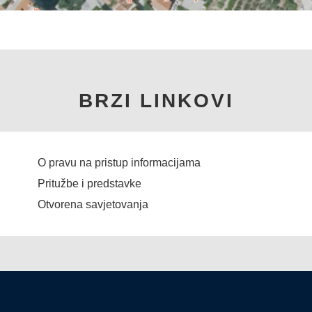
BRZI LINKOVI
O pravu na pristup informacijama
Pritužbe i predstavke
Otvorena savjetovanja