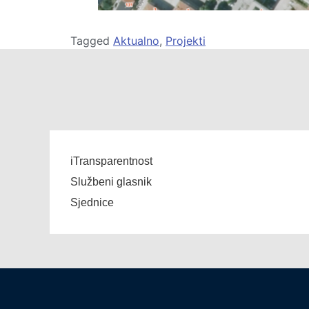
Tagged
Aktualno
,
Projekti
iTransparentnost
Službeni glasnik
Sjednice